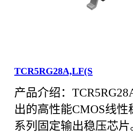
TCR5RG28A,LF(S
产品介绍：TCR5RG28A
出的高性能CMOS线性稳
系列固定输出稳压芯片