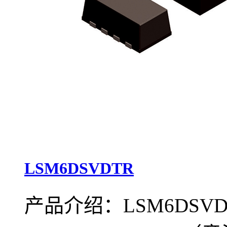
LSM6DSVDTR
产品介绍：LSM6DSVD