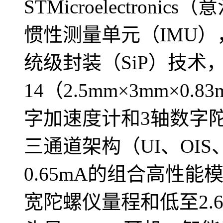
STMicroelectron
惯性测量单元（IMU）
统级封装（SiP）技术，
14（2.5mm×3mm×0
字加速度计和3轴数字
三通道架构（UI、OIS
0.65mA的组合高性能模
宽陀螺仪量程和低至2.6