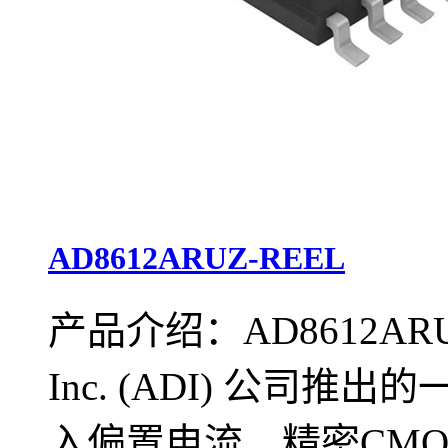
AD8612ARUZ-REEL
产品介绍：AD8612ARUZ-R
Inc. (ADI) 公司
入偏置电流、精密CM