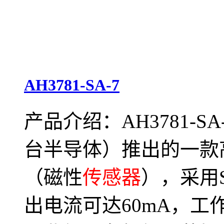
AH3781-SA-7
产品介绍：AH3781-SA-7是
台半导体）推出的一款
（磁性
传感器
），采用S
出电流可达60mA，工作