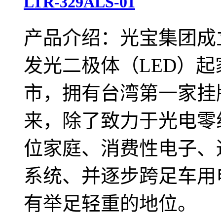
LTR-329ALS-01
产品介绍：光宝集团成立
发光二极体（LED）起
市，拥有台湾第一家挂
来，除了致力于光电零
位家庭、消费性电子、
系统、并逐步跨足车用
有举足轻重的地位。