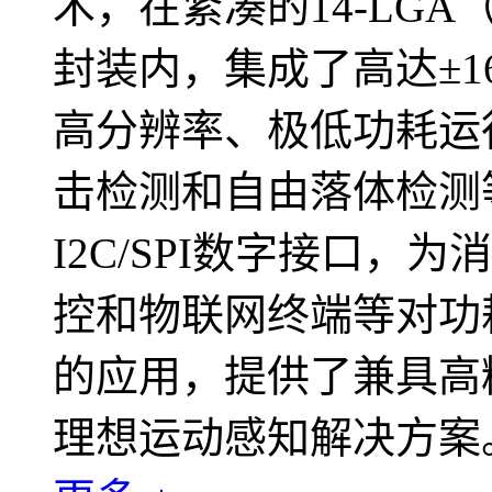
术，在紧凑的14-LGA（3
封装内，集成了高达±16
高分辨率、极低功耗运
击检测和自由落体检测
I2C/SPI数字接口
控和物联网终端等对功
的应用，提供了兼具高
理想运动感知解决方案