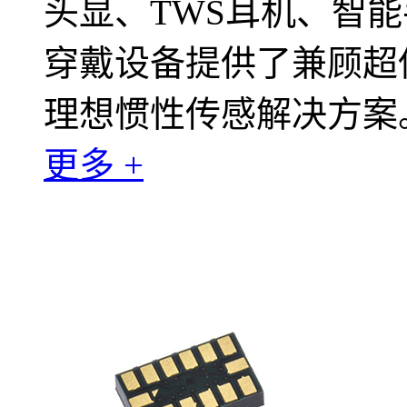
头显、TWS耳机、智能
穿戴设备提供了兼顾超
理想惯性传感解决方案
更多 +