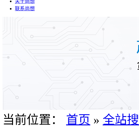
关于尚想
联系尚想
当前位置：
首页
»
全站搜