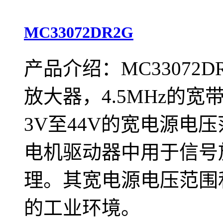
MC33072DR2G
产品介绍：MC33072D
放大器，4.5MHz的宽带
3V至44V的宽电源电
电机驱动器中用于信号
理。其宽电源电压范围
的工业环境。