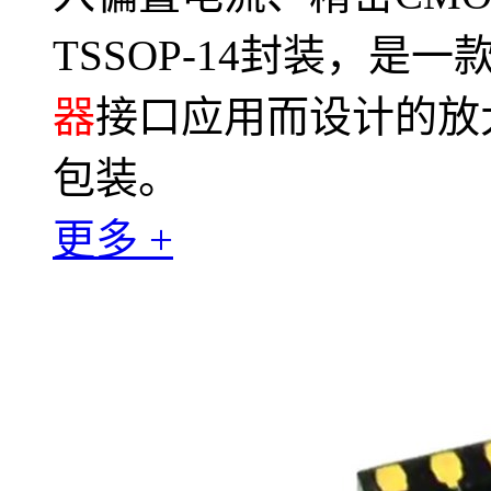
TSSOP-14封装，是
器
接口应用而设计的放大
包装。
更多 +