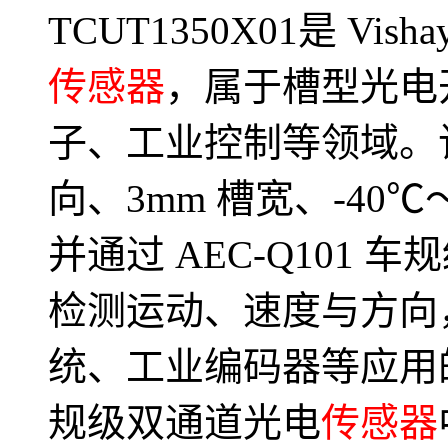
TCUT1350X01是 V
传感器
，属于槽型光电
子、工业控制等领域。
向、3mm 槽宽、-40℃
并通过 AEC-Q101
检测运动、速度与方向，
统、工业编码器等应用的核
规级双通道光电
传感器