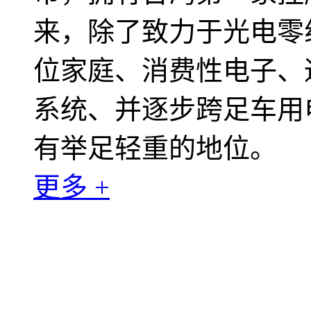
来，除了致力于光电零
位家庭、消费性电子、
系统、并逐步跨足车用
有举足轻重的地位。
更多 +