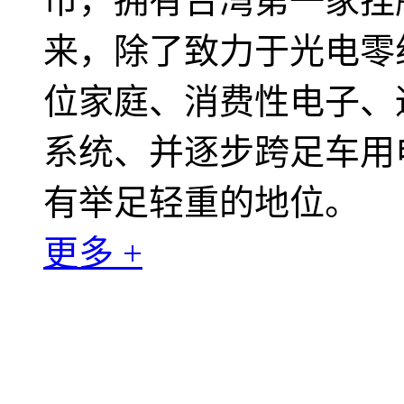
市，拥有台湾第一家挂
来，除了致力于光电零
位家庭、消费性电子、
系统、并逐步跨足车用
有举足轻重的地位。
更多 +