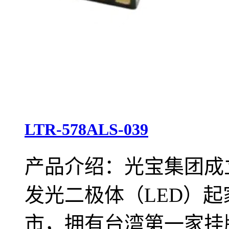
LTR-578ALS-039
产品介绍：光宝集团成立
发光二极体（LED）起
市，拥有台湾第一家挂