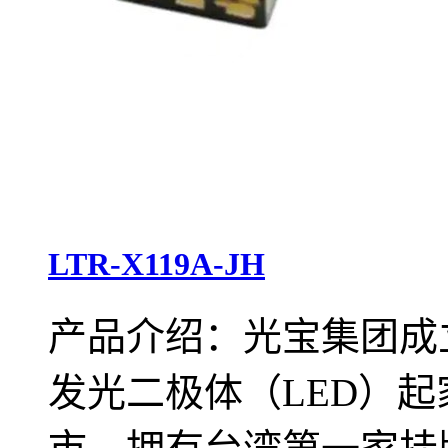
LTR-X119A-JH
产品介绍：光宝集团成立
发光二极体（LED）起