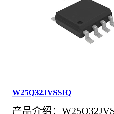
W25Q32JVSSIQ
产品介绍：W25Q32J