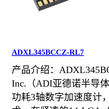
ADXL345BCCZ-RL7
产品介绍：ADXL345BCCZ
Inc.（ADI亚德诺
功耗3轴数字加速度计，