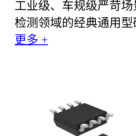
工业级、车规级严苛场
检测领域的经典通用型
更多 +