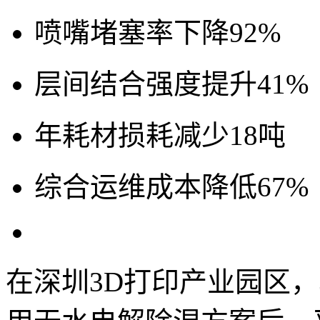
喷嘴堵塞率下降92%
层间结合强度提升41%
年耗材损耗减少18吨
综合运维成本降低67%
在深圳3D打印产业园区，