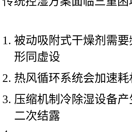
传统控湿方案面临三重困
被动吸附式干燥剂需要
形同虚设
热风循环系统会加速耗
压缩机制冷除湿设备产
二次结露