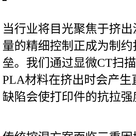
当行业将目光聚焦于挤出
量的精细控制正成为制约
垒。我们通过显微CT扫描
PLA材料在挤出时会产生
缺陷会使打印件的抗拉强度骤