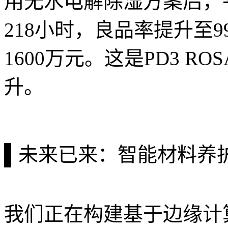
用无水电解除湿方案后，
218小时，良品率提升至9
1600万元。这是PD3 R
升。
▌未来已来：智能材料养
我们正在构建基于边缘计