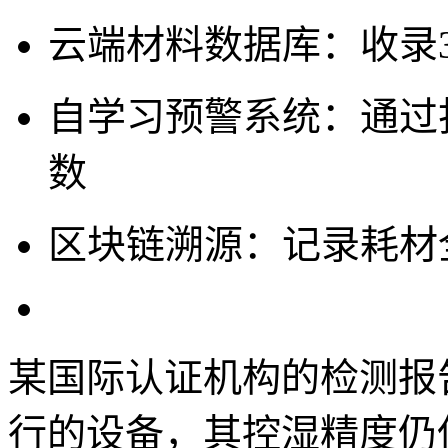
云端材料数据库：收录
自学习预警系统：通过
数
区块链溯源：记录耗材
某国际认证机构的检测报告
行的设备，其控湿精度仍保