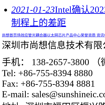
2021-01-23
Intel确认
制程上的差距
尚想首页
场效应管
光耦合器
以太网芯片
产品中心
荣誉资质
资讯
深圳市尚想信息技术有限
手机： 138-2657-3800
Tel: +86-755-8394 8880
Fax: +86-755-8394 8881
E-mail: sales@sunshineic.