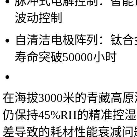
脉冲式电解控制：智能
波动控制
自清洁电极阵列：钛合
寿命突破50000小时
在海拔3000米的青藏高
仍保持45%RH的精准控
差导致的耗材性能衰减问