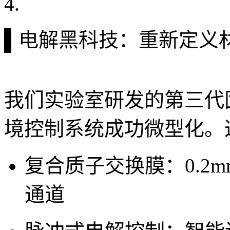
▌电解黑科技：重新定义
我们实验室研发的第三代
境控制系统成功微型化。
复合质子交换膜：0.2
通道