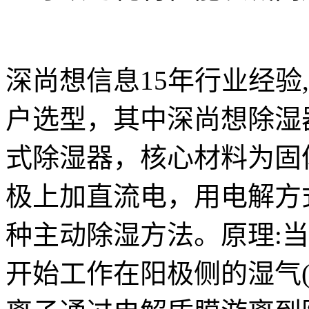
深尚想信息15年行业经验
户选型，其中深尚想除湿器 
式除湿器，核心材料为固
极上加直流电，用电解方
种主动除湿方法。原理:
开始工作在阳极侧的湿气(