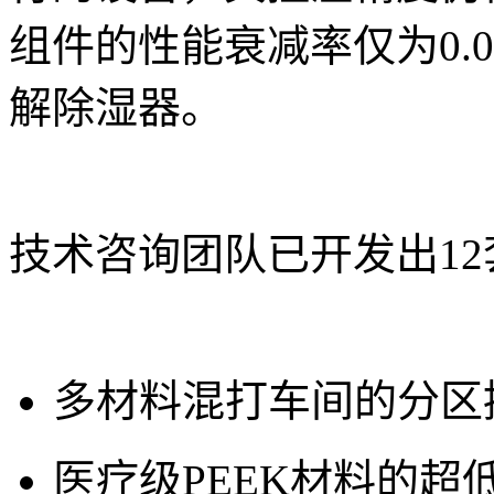
组件的性能衰减率仅为0.0
解除湿器。
技术咨询团队已开发出1
多材料混打车间的分区
医疗级PEEK材料的超