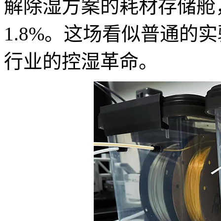
解除湿方案的耗材存储舱
1.8%。这场看似普通的
行业的控湿革命。