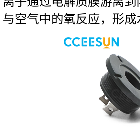
离子通过电解质膜游离到
与空气中的氧反应，形成