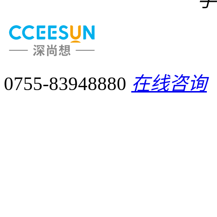
手
0755-83948880
在线咨询