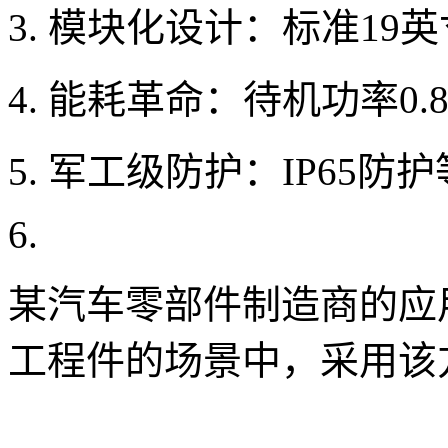
模块化设计：标准19
能耗革命：待机功率0.8
军工级防护：IP65防
某汽车零部件制造商的应
工程件的场景中，采用该