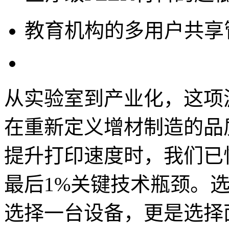
教育机构的多用户共享
从实验室到产业化，这项
在重新定义增材制造的品
提升打印速度时，我们已
最后1%关键技术瓶颈。选
选择一台设备，更是选择