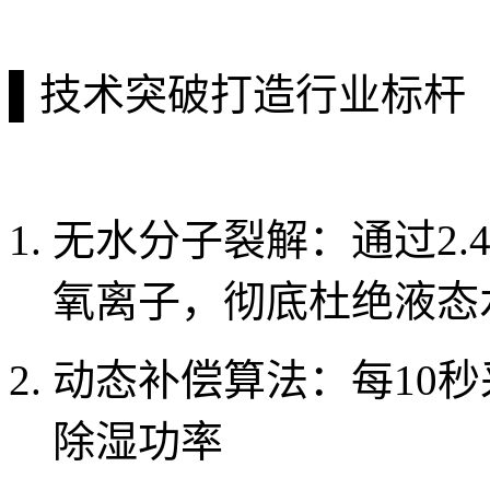
▌技术突破打造行业标杆
无水分子裂解：通过2.
氧离子，彻底杜绝液态
动态补偿算法：每10
除湿功率