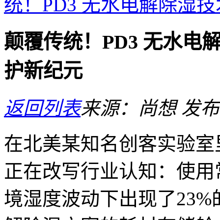
统！PD3 无水电解除湿
颠覆传统！PD3 无水电
护新纪元
返回列表
来源：尚想
发布日
在北美某知名创客实验室
正在改写行业认知：使用
境湿度波动下出现了23