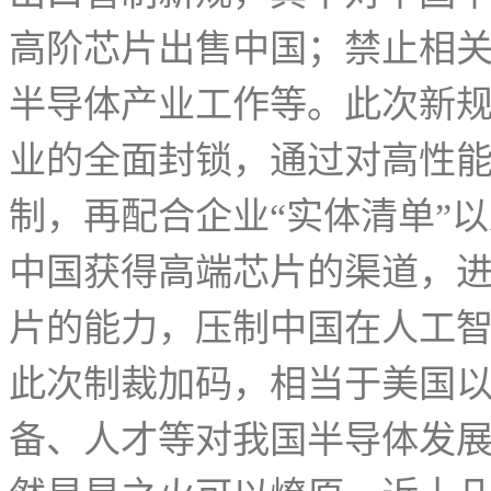
高阶芯片出售中国；禁止相
半导体产业工作等。此次新
业的全面封锁，通过对高性
制，再配合企业“实体清单”
中国获得高端芯片的渠道，
片的能力，压制中国在人工
此次制裁加码，相当于美国
备、人才等对我国半导体发展