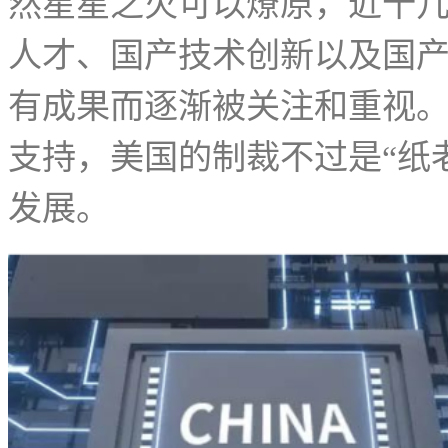
然星星之火可以燎原，近十
人才、国产技术创新以及国
有成果而逐渐被关注和重视
支持，美国的制裁不过是“纸
发展。