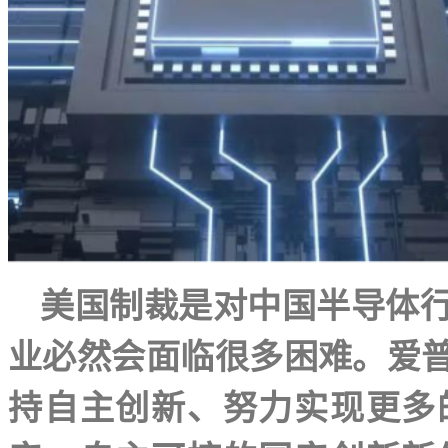
美国制裁是对中国半导体
业必然会面临很多困难。爱
持自主创新、努力实现更多