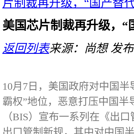
片制裁再升级，“国产替代
美国芯片制裁再升级，“
返回列表
来源：尚想
发布日
10月7日，美国政府对中国
霸权”地位，恶意打压中国半
（BIS）宣布一系列在《出口
出口管制新规，其中对中国