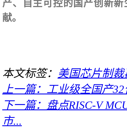
产、自主可控的国产创新新
献。
本文标签：
美国芯片制裁
上一篇：工业级全国产32位
下一篇：盘点RISC-V 
市...