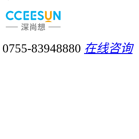
0755-83948880
在线咨询